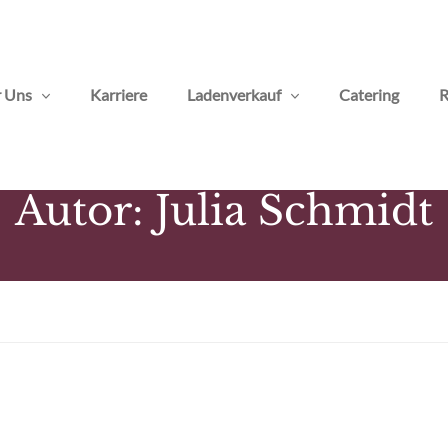
 Uns
Karriere
Ladenverkauf
Catering
R
Autor:
Julia Schmidt