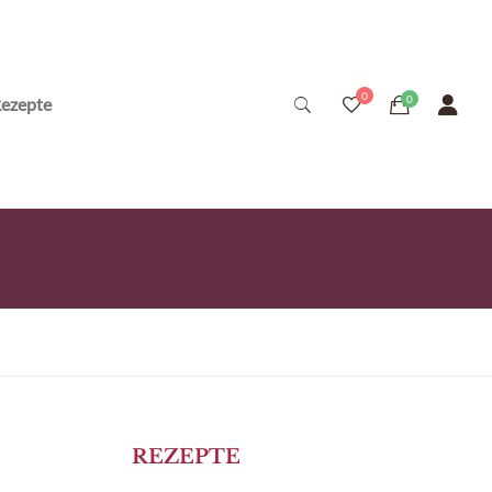
ezepte
REZEPTE