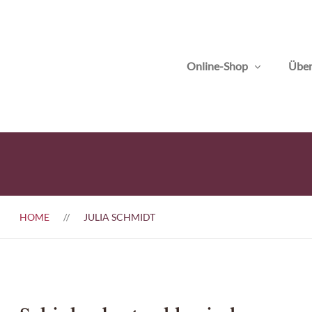
Online-Shop
Über
HOME
JULIA SCHMIDT