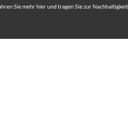
ahren Sie mehr hier und tragen Sie zur Nachhaltigkeit 