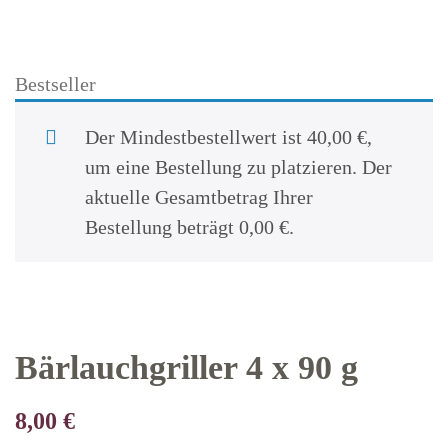
Bestseller
Der Mindestbestellwert ist
40,00
€
,
um eine Bestellung zu platzieren. Der
aktuelle Gesamtbetrag Ihrer
Bestellung beträgt
0,00
€
.
Bärlauchgriller 4 x 90 g
8,00
€