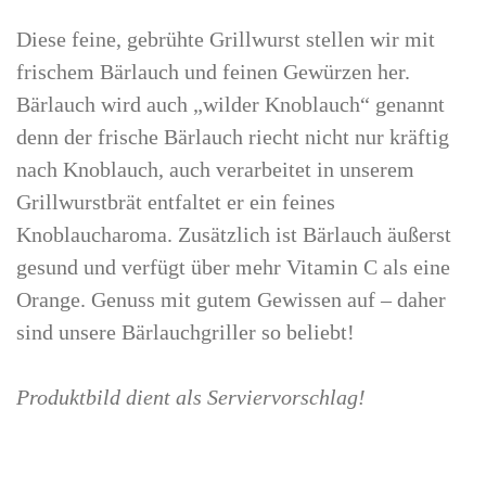
Diese feine, gebrühte Grillwurst stellen wir mit
frischem Bärlauch und feinen Gewürzen her.
Bärlauch wird auch „wilder Knoblauch“ genannt
denn der frische Bärlauch riecht nicht nur kräftig
nach Knoblauch, auch verarbeitet in unserem
Grillwurstbrät entfaltet er ein feines
Knoblaucharoma. Zusätzlich ist Bärlauch äußerst
gesund und verfügt über mehr Vitamin C als eine
Orange. Genuss mit gutem Gewissen auf – daher
sind unsere Bärlauchgriller so beliebt!
Produktbild dient als Serviervorschlag!