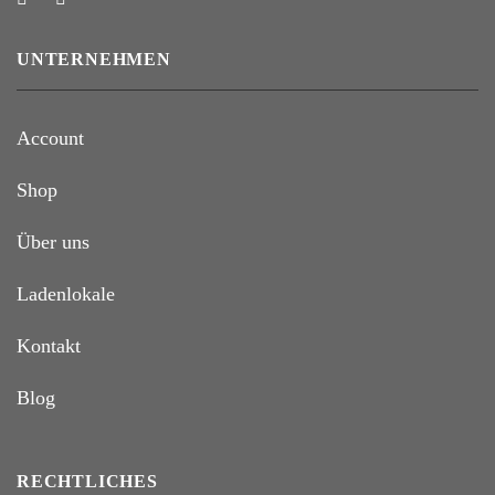
UNTERNEHMEN
Account
Shop
Über uns
Ladenlokale
Kontakt
Blog
RECHTLICHES