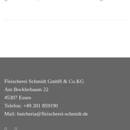
Fleischerei Schmidt GmbH & Co.KG
Am Bocklerbaum 22
45307 Essen
Telefon: +49 201 859190
Mail: butcheria@fleischerei-schmidt.de