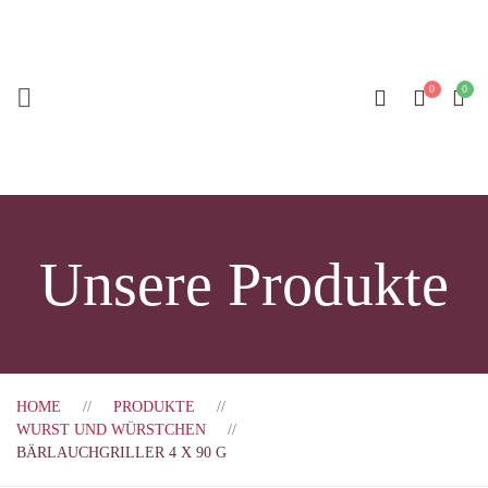
Unsere Produkte
HOME
PRODUKTE
WURST UND WÜRSTCHEN
BÄRLAUCHGRILLER 4 X 90 G