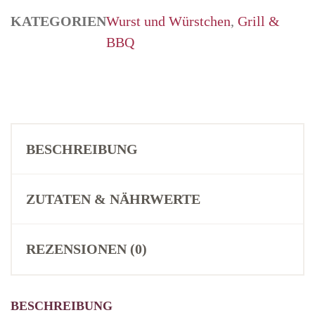
KATEGORIEN
Wurst und Würstchen
,
Grill &
BBQ
BESCHREIBUNG
ZUTATEN & NÄHRWERTE
REZENSIONEN (0)
BESCHREIBUNG