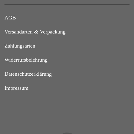
AGB
Versandarten & Verpackung
Zahlungsarten
Widerrufsbelehrung
Datenschutzerklärung
Impressum