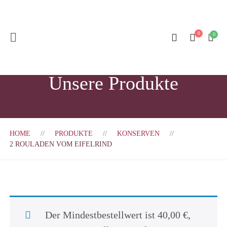
Unsere Produkte
HOME
PRODUKTE
KONSERVEN
2 ROULADEN VOM EIFELRIND
Der Mindestbestellwert ist
40,00
€
,