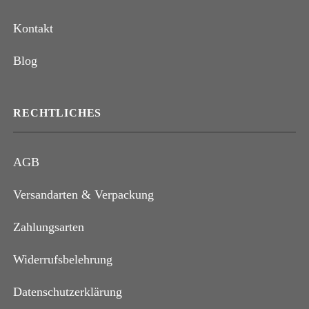
Kontakt
Blog
RECHTLICHES
AGB
Versandarten & Verpackung
Zahlungsarten
Widerrufsbelehrung
Datenschutzerklärung