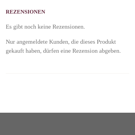
REZENSIONEN
Es gibt noch keine Rezensionen.
Nur angemeldete Kunden, die dieses Produkt
gekauft haben, dürfen eine Rezension abgeben.