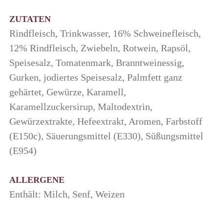
ZUTATEN
Rindfleisch, Trinkwasser, 16% Schweinefleisch,
12% Rindfleisch, Zwiebeln, Rotwein, Rapsöl,
Speisesalz, Tomatenmark, Branntweinessig,
Gurken, jodiertes Speisesalz, Palmfett ganz
gehärtet, Gewürze, Karamell,
Karamellzuckersirup, Maltodextrin,
Gewürzextrakte, Hefeextrakt, Aromen, Farbstoff
(E150c), Säuerungsmittel (E330), Süßungsmittel
(E954)
ALLERGENE
Enthält: Milch, Senf, Weizen