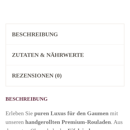
BESCHREIBUNG
ZUTATEN & NÄHRWERTE
REZENSIONEN (0)
BESCHREIBUNG
Erleben Sie
puren Luxus für den Gaumen
mit
unseren
handgerollten Premium-Rouladen
. Aus