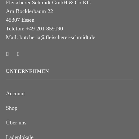
Fleischerei Schmidt GmbH & Co.KG
Am Bocklerbaum 22
45307 Essen
Telefon: +49 201 859190
Mail: butcheria@fleischerei-schmidt.de
UNTERNEHMEN
Account
Shop
Über uns
Ladenlokale