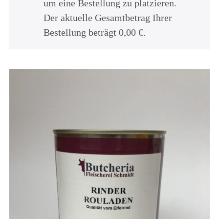
um eine Bestellung zu platzieren.
Der aktuelle Gesamtbetrag Ihrer
Bestellung beträgt
0,00
€
.