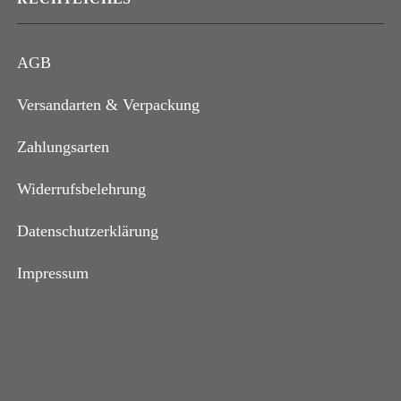
AGB
Versandarten & Verpackung
Zahlungsarten
Widerrufsbelehrung
Datenschutzerklärung
Impressum