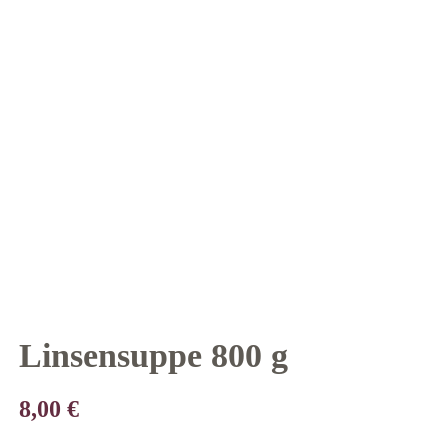
Linsensuppe 800 g
8,00
€