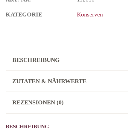
KATEGORIE
Konserven
BESCHREIBUNG
ZUTATEN & NÄHRWERTE
REZENSIONEN (0)
BESCHREIBUNG