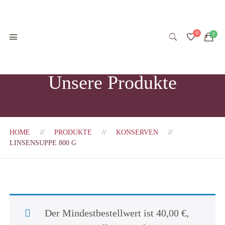
Unsere Produkte
HOME
PRODUKTE
KONSERVEN
LINSENSUPPE 800 G
Der Mindestbestellwert ist
40,00
€
,