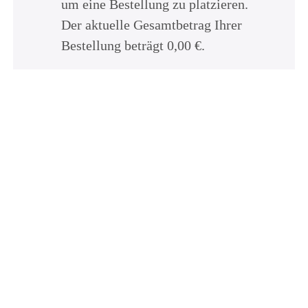
um eine Bestellung zu platzieren.
Der aktuelle Gesamtbetrag Ihrer
Bestellung beträgt
0,00
€
.