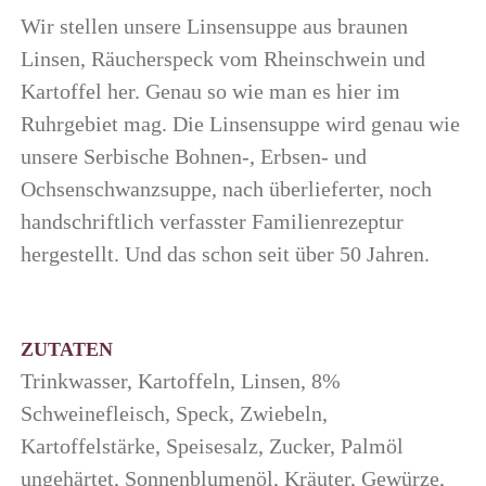
Wir stellen unsere Linsensuppe aus braunen
Linsen, Räucherspeck vom Rheinschwein und
Kartoffel her. Genau so wie man es hier im
Ruhrgebiet mag. Die Linsensuppe wird genau wie
unsere Serbische Bohnen-, Erbsen- und
Ochsenschwanzsuppe, nach überlieferter, noch
handschriftlich verfasster Familienrezeptur
hergestellt. Und das schon seit über 50 Jahren.
ZUTATEN
Trinkwasser, Kartoffeln, Linsen, 8%
Schweinefleisch, Speck, Zwiebeln,
Kartoffelstärke, Speisesalz, Zucker, Palmöl
ungehärtet, Sonnenblumenöl, Kräuter, Gewürze,