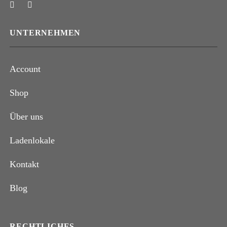
UNTERNEHMEN
Account
Shop
Über uns
Ladenlokale
Kontakt
Blog
RECHTLICHES