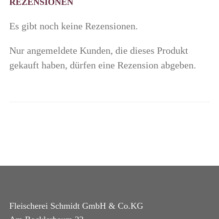
REZENSIONEN
Es gibt noch keine Rezensionen.
Nur angemeldete Kunden, die dieses Produkt
gekauft haben, dürfen eine Rezension abgeben.
Fleischerei Schmidt GmbH & Co.KG