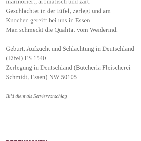
marmoriert, aromatisch und zart.
Geschlachtet in der Eifel, zerlegt und am
Knochen gereift bei uns in Essen.
Man schmeckt die Qualität vom Weiderind.
Geburt, Aufzucht und Schlachtung in Deutschland
(Eifel) ES 1540
Zerlegung in Deutschland (Butcheria Fleischerei
Schmidt, Essen) NW 50105
Bild dient als Serviervorschlag