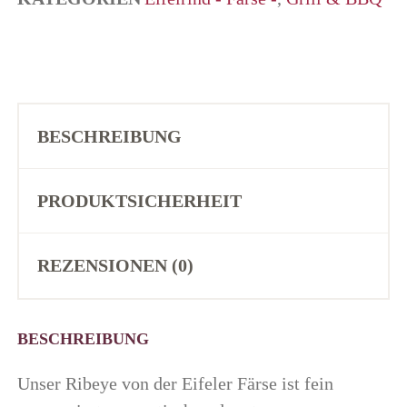
BESCHREIBUNG
PRODUKTSICHERHEIT
REZENSIONEN (0)
BESCHREIBUNG
Unser Ribeye von der Eifeler Färse ist fein