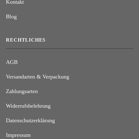
Kontakt
Blog
RECHTLICHES
AGB
Versandarten & Verpackung
Zahlungsarten
Widerrufsbelehrung
Datenschutzerklärung
Impressum