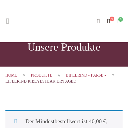
Unsere Produkte
HOME
PRODUKTE
EIFELRIND - FÄRSE -
EIFELRIND RIBEYESTEAK DRY AGED
Der Mindestbestellwert ist
40,00
€
,